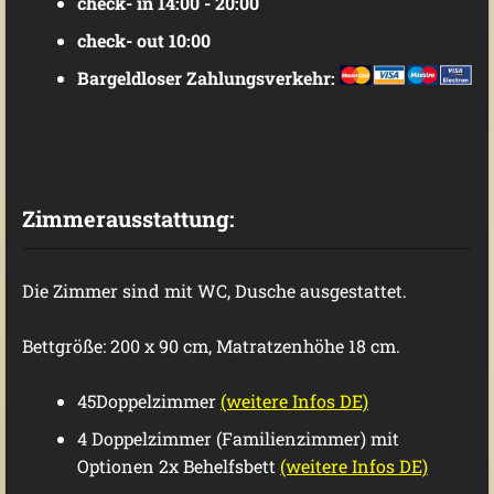
check- in 14:00 - 20:00
check- out 10:00
Bargeldloser Zahlungsverkehr:
Zimmerausstattung:
Die Zimmer sind mit WC, Dusche ausgestattet.
Bettgröße: 200 x 90 cm, Matratzenhöhe 18 cm.
45Doppelzimmer
(weitere Infos DE)
4 Doppelzimmer (Familienzimmer) mit
Optionen 2x Behelfsbett
(weitere Infos DE)