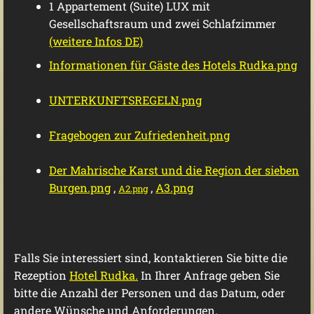
1 Appartement (Suite) LUX mit
Gesellschaftsraum und zwei Schlafzimmer
(weitere Infos DE)
Informationen für Gäste des Hotels Rudka.png
UNTERKUNFTSREGELN.png
Fragebogen zur Zufriedenheit.png
Der Mahrische Karst und die Region der sieben
Burgen.png
,
,
A3.png
A2.png
Falls Sie interessiert sind, kontaktieren Sie bitte die
Rezeption
Hotel Rudka.
In Ihrer Anfrage geben Sie
bitte die Anzahl der Personen und das Datum, oder
andere Wünsche und Anforderungen.