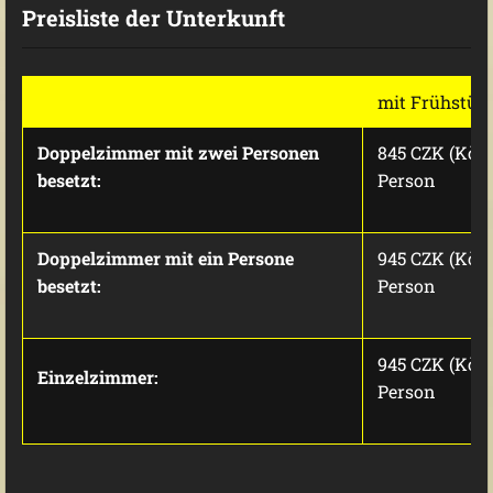
Preisliste der Unterkunft
mit Frühstüc
Doppelzimmer
mit zwei Personen
845 CZK (Kč) /
besetzt:
Person
Doppelzimmer
mit ein Persone
945 CZK (Kč)/
besetzt:
Person
945 CZK (Kč)/
Einzelzimmer:
Person