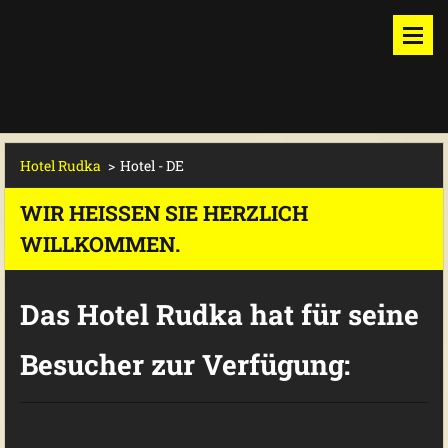
Hotel Rudka
>
Hotel - DE
WIR HEISSEN SIE HERZLICH W
ILLKOMMEN.
Das Hotel Rudka hat für seine
Besucher zur Verfügung: