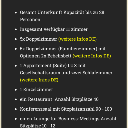
Gesamt Unterkunft Kapazität bis zu 28
Personen
Insgesamt verfügbar 11 zimmer
5x Doppelzimmer
(weitere Infos DE)
5x Doppelzimmer (Familienzimmer) mit
Optionen 2x Behelfsbett
(weitere Infos DE)
1 Appartement (Suite) LUX mit
Gesellschaftsraum und zwei Schlafzimmer
(weitere Infos DE)
1 Einzelzimmer
ein Restaurant Anzahl Sitzplätze 40
Konferenzsaal mit Sitzplatzanzahl 90 - 100
einen Lounge für Business-Meetings Anzahl
Sitzplätze 10 - 12