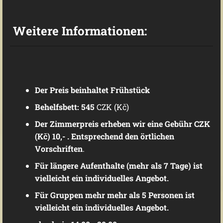
Weitere Informationen:
Der Preis beinhaltet Frühstück
Behelfsbett: 545
CZK (Kč)
Der Zimmerpreis erheben wir eine Gebühr CZK
(Kč) 10,- . Entsprechend den örtlichen
Vorschriften
.
Für längere Aufenthalte (mehr als 7 Tage) ist
vielleicht ein individuelles Angebot.
Für Gruppen
mehr mehr als 5 Personen
ist
vielleicht ein individuelles Angebot.