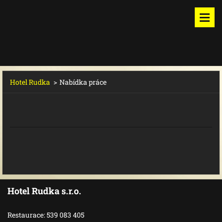
Hotel Rudka
>
Nabídka práce
Hotel Rudka s.r.o.
Restaurace: 539 083 405