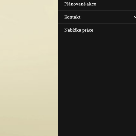
Plánované akce
Kontakt
Nabídka práce