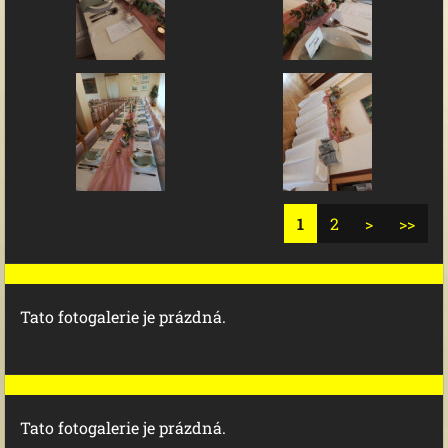
1
2
>
>>
Tato fotogalerie je prázdná.
Tato fotogalerie je prázdná.