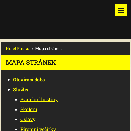
Hotel Rudka
>
Mapa stránek
MAPA STRÁNEK
Otevírací doba
Služby
Svatební hostiny
Školení
Oslavy
Firemní večírky